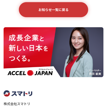
お知らせ一覧に戻る
株式会社スマトリ