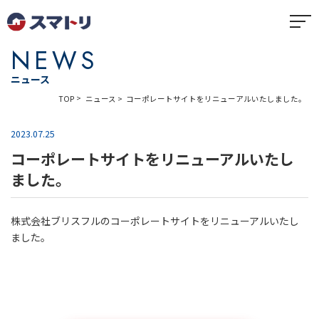
NEWS
ニュース
コーポレートサイトをリニューアルいたしました。
TOP
ニュース
2023.07.25
コーポレートサイトをリニューアルいたし
ました。
株式会社ブリスフルのコーポレートサイトをリニューアルいたし
ました。