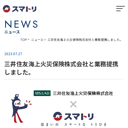
NEWS
ニュース
三井住友海上火災保険株式会社と業務提携しました。
TOP
ニュース
2023.07.27
三井住友海上火災保険株式会社と業務提携
しました。